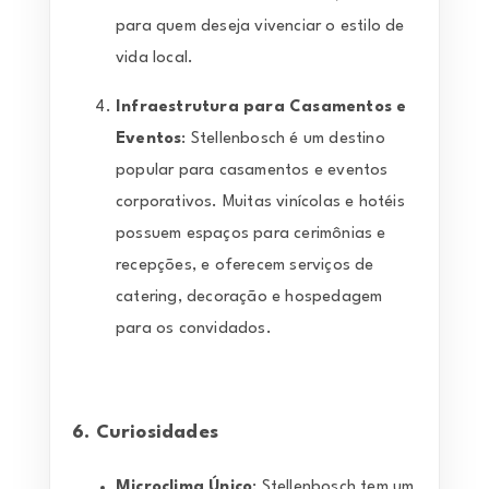
para quem deseja vivenciar o estilo de
vida local.
Infraestrutura para Casamentos e
Eventos
: Stellenbosch é um destino
popular para casamentos e eventos
corporativos. Muitas vinícolas e hotéis
possuem espaços para cerimônias e
recepções, e oferecem serviços de
catering, decoração e hospedagem
para os convidados.
6. Curiosidades
Microclima Único
: Stellenbosch tem um