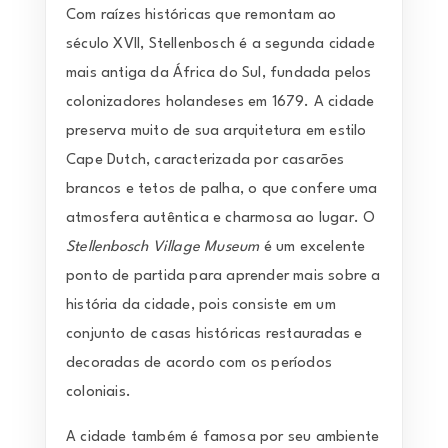
Com raízes históricas que remontam ao
século XVII, Stellenbosch é a segunda cidade
mais antiga da África do Sul, fundada pelos
colonizadores holandeses em 1679. A cidade
preserva muito de sua arquitetura em estilo
Cape Dutch, caracterizada por casarões
brancos e tetos de palha, o que confere uma
atmosfera autêntica e charmosa ao lugar. O
Stellenbosch Village Museum
é um excelente
ponto de partida para aprender mais sobre a
história da cidade, pois consiste em um
conjunto de casas históricas restauradas e
decoradas de acordo com os períodos
coloniais.
A cidade também é famosa por seu ambiente