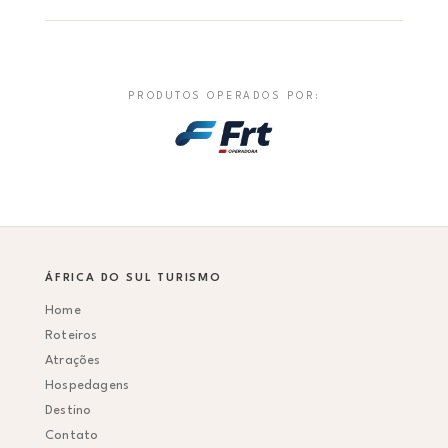
PRODUTOS OPERADOS POR:
ÁFRICA DO SUL TURISMO
Home
Roteiros
Atrações
Hospedagens
Destino
Contato