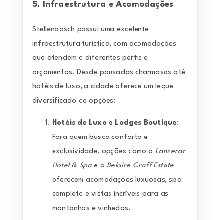
5. Infraestrutura e Acomodações
Stellenbosch possui uma excelente
infraestrutura turística, com acomodações
que atendem a diferentes perfis e
orçamentos. Desde pousadas charmosas até
hotéis de luxo, a cidade oferece um leque
diversificado de opções:
Hotéis de Luxo e Lodges Boutique
:
Para quem busca conforto e
exclusividade, opções como o
Lanzerac
Hotel & Spa
e o
Delaire Graff Estate
oferecem acomodações luxuosas, spa
completo e vistas incríveis para as
montanhas e vinhedos.