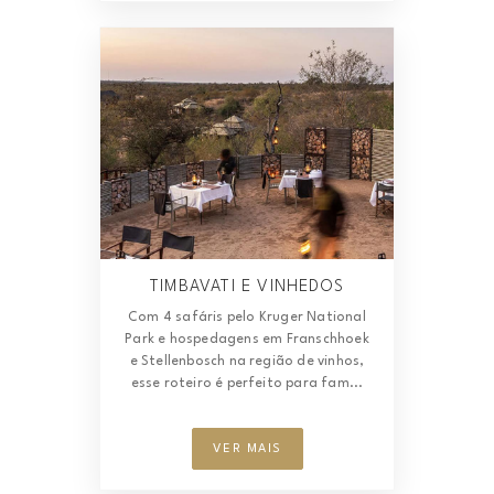
TIMBAVATI E VINHEDOS
Com 4 safáris pelo Kruger National
Park e hospedagens em Franschhoek
e Stellenbosch na região de vinhos,
esse roteiro é perfeito para fam...
VER MAIS