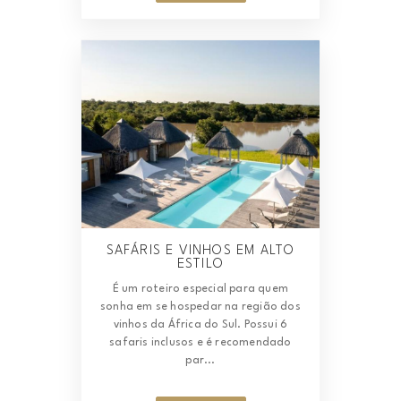
SAFÁRIS E VINHOS EM ALTO
ESTILO
É um roteiro especial para quem
sonha em se hospedar na região dos
vinhos da África do Sul. Possui 6
safaris inclusos e é recomendado
par...