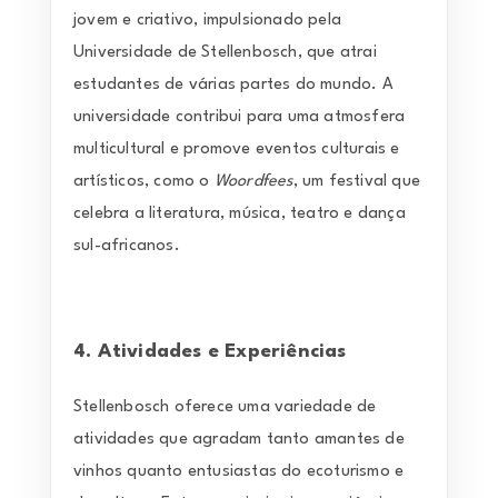
jovem e criativo, impulsionado pela
Universidade de Stellenbosch, que atrai
estudantes de várias partes do mundo. A
universidade contribui para uma atmosfera
multicultural e promove eventos culturais e
artísticos, como o
Woordfees
, um festival que
celebra a literatura, música, teatro e dança
sul-africanos.
4. Atividades e Experiências
Stellenbosch oferece uma variedade de
atividades que agradam tanto amantes de
vinhos quanto entusiastas do ecoturismo e