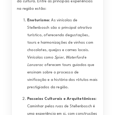
da cultura. Entre as principais experiências
na região estão:
Enoturismo
: As vinícolas de
Stellenbosch são o principal atrativo
turístico, oferecendo degustações,
tours e harmonizações de vinhos com
chocolates, queijos e carnes locais.
Vinícolas como
Spier
,
Waterford
e
Lanzerac
oferecem tours guiados que
ensinam sobre o processo de
vinificação e a história dos rótulos mais
prestigiados da região.
Passeios Culturais e Arquitetônicos
:
Caminhar pelas ruas de Stellenbosch é
uma experiência em si, com construções