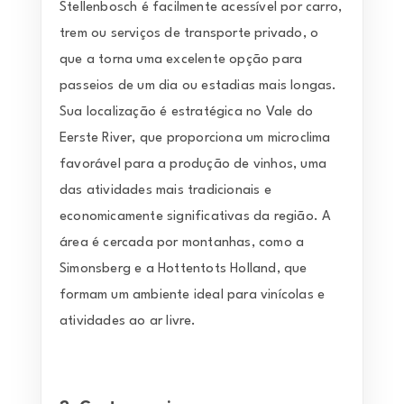
Stellenbosch é facilmente acessível por carro,
trem ou serviços de transporte privado, o
que a torna uma excelente opção para
passeios de um dia ou estadias mais longas.
Sua localização é estratégica no Vale do
Eerste River, que proporciona um microclima
favorável para a produção de vinhos, uma
das atividades mais tradicionais e
economicamente significativas da região. A
área é cercada por montanhas, como a
Simonsberg e a Hottentots Holland, que
formam um ambiente ideal para vinícolas e
atividades ao ar livre.