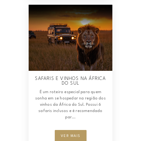
SAFARIS E VINHOS NA ÁFRICA
DO SUL
É um roteiro especial para quem
sonha em se hospedar na região dos
vinhos da África do Sul. Possui 6
safaris inclusos e é recomendado
par...
VER MAIS