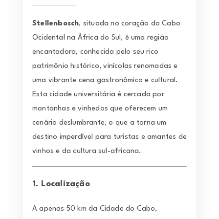
Stellenbosch
, situada no coração do Cabo
Ocidental na África do Sul, é uma região
encantadora, conhecida pelo seu rico
patrimônio histórico, vinícolas renomadas e
uma vibrante cena gastronômica e cultural.
Esta cidade universitária é cercada por
montanhas e vinhedos que oferecem um
cenário deslumbrante, o que a torna um
destino imperdível para turistas e amantes de
vinhos e da cultura sul-africana.
1. Localização
A apenas 50 km da Cidade do Cabo,