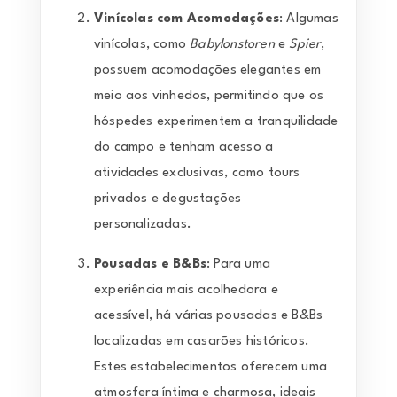
Vinícolas com Acomodações
: Algumas
vinícolas, como
Babylonstoren
e
Spier
,
possuem acomodações elegantes em
meio aos vinhedos, permitindo que os
hóspedes experimentem a tranquilidade
do campo e tenham acesso a
atividades exclusivas, como tours
privados e degustações
personalizadas.
Pousadas e B&Bs
: Para uma
experiência mais acolhedora e
acessível, há várias pousadas e B&Bs
localizadas em casarões históricos.
Estes estabelecimentos oferecem uma
atmosfera íntima e charmosa, ideais