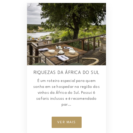
RIQUEZAS DA ÁFRICA DO SUL
É um roteiro especial para quem
sonha em se hospedar na região dos
vinhos da África do Sul. Possui 6
safaris inclusos e é recomendado
par...
VER MAIS