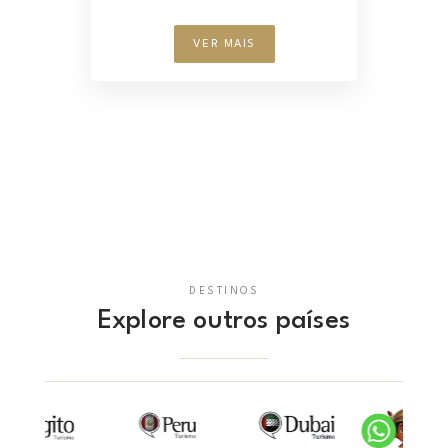
VER MAIS
DESTINOS
Explore outros países