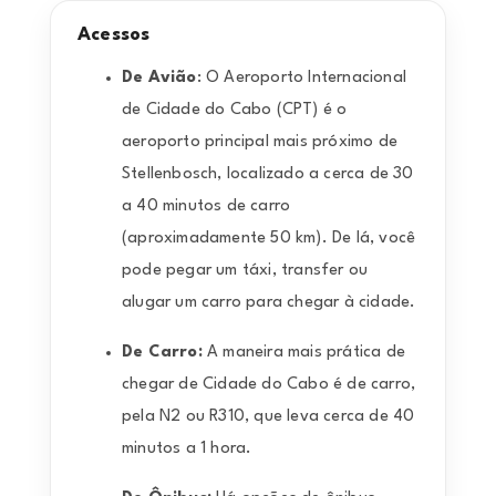
Acessos
De Avião
: O
Aeroporto Internacional
de Cidade do Cabo (CPT) é o
aeroporto principal mais próximo de
Stellenbosch, localizado a cerca de 30
a 40 minutos de carro
(aproximadamente 50 km). De lá, você
pode pegar um táxi, transfer ou
alugar um carro para chegar à cidade.
De Carro:
A maneira mais prática de
chegar de Cidade do Cabo é de carro,
pela N2 ou R310, que leva cerca de 40
minutos a 1 hora.