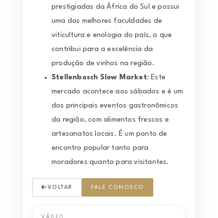
prestigiadas da África do Sul e possui
uma das melhores faculdades de
viticultura e enologia do país, o que
contribui para a excelência da
produção de vinhos na região.
Stellenbosch Slow Market
: Este
mercado acontece aos sábados e é um
dos principais eventos gastronômicos
da região, com alimentos frescos e
artesanatos locais. É um ponto de
encontro popular tanto para
moradores quanto para visitantes.
VOLTAR
FALE CONOSCO
VÃ­DEO