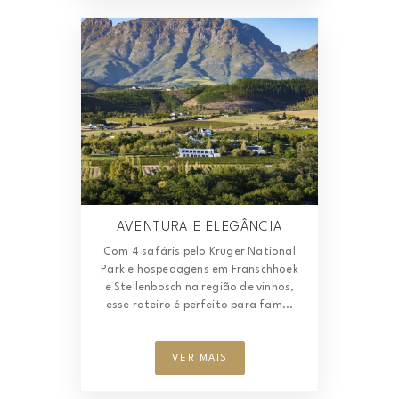
AVENTURA E ELEGÂNCIA
Com 4 safáris pelo Kruger National
Park e hospedagens em Franschhoek
e Stellenbosch na região de vinhos,
esse roteiro é perfeito para fam...
VER MAIS