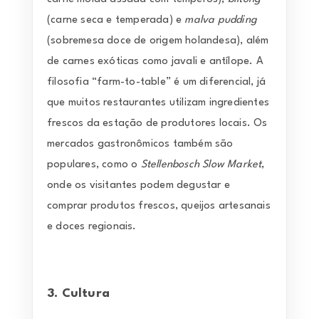
(carne seca e temperada) e
malva pudding
(sobremesa doce de origem holandesa), além
de carnes exóticas como javali e antílope. A
filosofia “farm-to-table” é um diferencial, já
que muitos restaurantes utilizam ingredientes
frescos da estação de produtores locais. Os
mercados gastronômicos também são
populares, como o
Stellenbosch Slow Market
,
onde os visitantes podem degustar e
comprar produtos frescos, queijos artesanais
e doces regionais.
3. Cultura