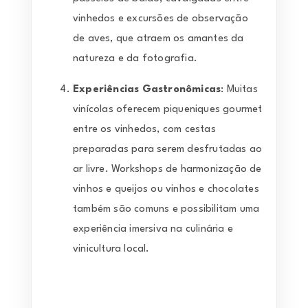
vinhedos e excursões de observação
de aves, que atraem os amantes da
natureza e da fotografia.
Experiências Gastronômicas
: Muitas
vinícolas oferecem piqueniques gourmet
entre os vinhedos, com cestas
preparadas para serem desfrutadas ao
ar livre. Workshops de harmonização de
vinhos e queijos ou vinhos e chocolates
também são comuns e possibilitam uma
experiência imersiva na culinária e
vinicultura local.