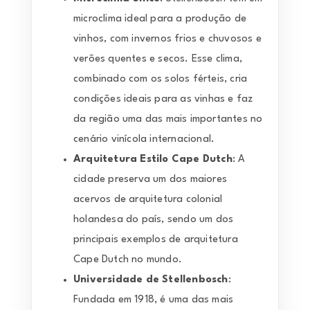
microclima ideal para a produção de
vinhos, com invernos frios e chuvosos e
verões quentes e secos. Esse clima,
combinado com os solos férteis, cria
condições ideais para as vinhas e faz
da região uma das mais importantes no
cenário vinícola internacional.
Arquitetura Estilo Cape Dutch
: A
cidade preserva um dos maiores
acervos de arquitetura colonial
holandesa do país, sendo um dos
principais exemplos de arquitetura
Cape Dutch no mundo.
Universidade de Stellenbosch
:
Fundada em 1918, é uma das mais