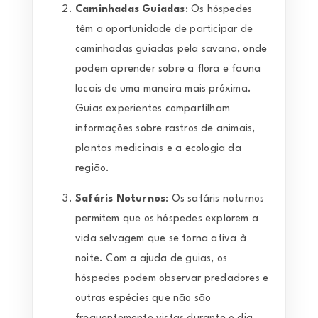
Caminhadas Guiadas
: Os hóspedes
têm a oportunidade de participar de
caminhadas guiadas pela savana, onde
podem aprender sobre a flora e fauna
locais de uma maneira mais próxima.
Guias experientes compartilham
informações sobre rastros de animais,
plantas medicinais e a ecologia da
região.
Safáris Noturnos
: Os safáris noturnos
permitem que os hóspedes explorem a
vida selvagem que se torna ativa à
noite. Com a ajuda de guias, os
hóspedes podem observar predadores e
outras espécies que não são