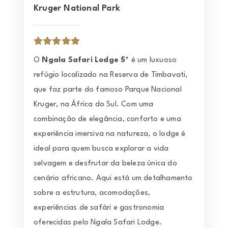
Kruger National Park
O
Ngala Safari Lodge 5*
é um luxuoso
refúgio localizado na Reserva de Timbavati,
que faz parte do famoso Parque Nacional
Kruger, na África do Sul. Com uma
combinação de elegância, conforto e uma
experiência imersiva na natureza, o lodge é
ideal para quem busca explorar a vida
selvagem e desfrutar da beleza única do
cenário africano. Aqui está um detalhamento
sobre a estrutura, acomodações,
experiências de safári e gastronomia
oferecidas pelo Ngala Safari Lodge.