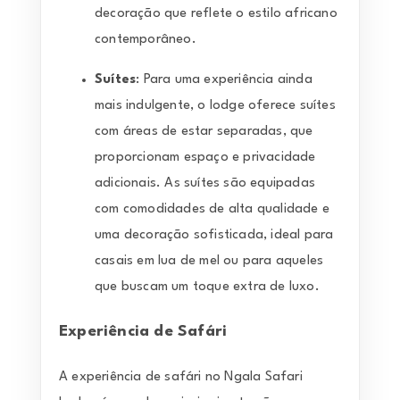
decoração que reflete o estilo africano
contemporâneo.
Suítes
: Para uma experiência ainda
mais indulgente, o lodge oferece suítes
com áreas de estar separadas, que
proporcionam espaço e privacidade
adicionais. As suítes são equipadas
com comodidades de alta qualidade e
uma decoração sofisticada, ideal para
casais em lua de mel ou para aqueles
que buscam um toque extra de luxo.
Experiência de Safári
A experiência de safári no Ngala Safari