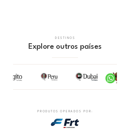
DESTINOS
Explore outros países
PRODUTOS OPERADOS POR: