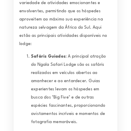
variedade de atividades emocionantes e
envolventes, permitindo que os hóspedes
aproveitem ao máximo sua experiência na
natureza selvagem da África do Sul. Aqui
estão as principais atividades disponíveis no
lodge:
Safáris Guiados
: A principal atração
do Ngala Safari Lodge são os safáris
realizados em veículos abertos ao
amanhecer e ao entardecer. Guias
experientes levam os hóspedes em
busca dos "Big Five" e de outras
espécies fascinantes, proporcionando
avistamentos incríveis e momentos de
fotografia memoráveis.