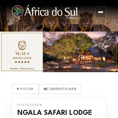
COMPARTILHAR
VOLTAR
HOSPEDAGEM
NGALA SAFARI LODGE