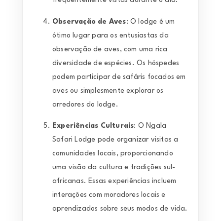
frequentemente vistas durante o dia.
Observação de Aves
: O lodge é um
ótimo lugar para os entusiastas da
observação de aves, com uma rica
diversidade de espécies. Os hóspedes
podem participar de safáris focados em
aves ou simplesmente explorar os
arredores do lodge.
Experiências Culturais
: O Ngala
Safari Lodge pode organizar visitas a
comunidades locais, proporcionando
uma visão da cultura e tradições sul-
africanas. Essas experiências incluem
interações com moradores locais e
aprendizados sobre seus modos de vida.