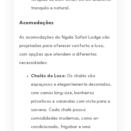
tranquilo e natural.
Acomodações
As acomodações do Ngala Safari Lodge são
projetadas para oferecer conforto e luxo,
com opções que atendem a diferentes
necessidades:
Chalé
s de Luxo
: Os chalés são
espaçosos e elegantemente decorados,
com camas king-size, banheiros
privativos e varandas com vista para a
savana. Cada chalé possui
comodidades modernas, como ar-
condicionado, frigobar e uma