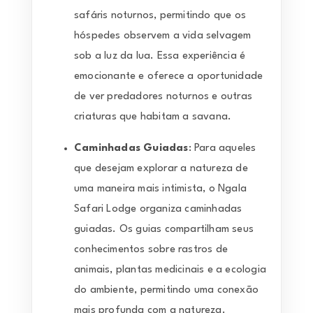
safáris noturnos, permitindo que os
hóspedes observem a vida selvagem
sob a luz da lua. Essa experiência é
emocionante e oferece a oportunidade
de ver predadores noturnos e outras
criaturas que habitam a savana.
Caminhadas Guiadas
: Para aqueles
que desejam explorar a natureza de
uma maneira mais intimista, o Ngala
Safari Lodge organiza caminhadas
guiadas. Os guias compartilham seus
conhecimentos sobre rastros de
animais, plantas medicinais e a ecologia
do ambiente, permitindo uma conexão
mais profunda com a natureza.