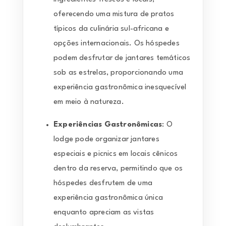
oferecendo uma mistura de pratos
típicos da culinária sul-africana e
opções internacionais. Os hóspedes
podem desfrutar de jantares temáticos
sob as estrelas, proporcionando uma
experiência gastronômica inesquecível
em meio à natureza.
Experiências Gastronômicas
: O
lodge pode organizar jantares
especiais e picnics em locais cênicos
dentro da reserva, permitindo que os
hóspedes desfrutem de uma
experiência gastronômica única
enquanto apreciam as vistas