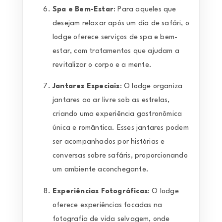
Spa e Bem-Estar
: Para aqueles que
desejam relaxar após um dia de safári, o
lodge oferece serviços de spa e bem-
estar, com tratamentos que ajudam a
revitalizar o corpo e a mente.
Jantares Especiais
: O lodge organiza
jantares ao ar livre sob as estrelas,
criando uma experiência gastronômica
única e romântica. Esses jantares podem
ser acompanhados por histórias e
conversas sobre safáris, proporcionando
um ambiente aconchegante.
Experiências Fotográficas
: O lodge
oferece experiências focadas na
fotografia de vida selvagem, onde