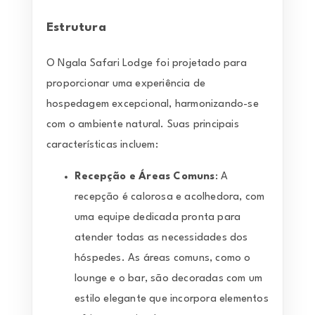
Estrutura
O Ngala Safari Lodge foi projetado para
proporcionar uma experiência de
hospedagem excepcional, harmonizando-se
com o ambiente natural. Suas principais
características incluem:
Recepção e Áreas Comuns
: A
recepção é calorosa e acolhedora, com
uma equipe dedicada pronta para
atender todas as necessidades dos
hóspedes. As áreas comuns, como o
lounge e o bar, são decoradas com um
estilo elegante que incorpora elementos