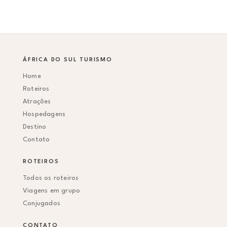
ÁFRICA DO SUL TURISMO
Home
Roteiros
Atrações
Hospedagens
Destino
Contato
ROTEIROS
Todos os roteiros
Viagens em grupo
Conjugados
CONTATO