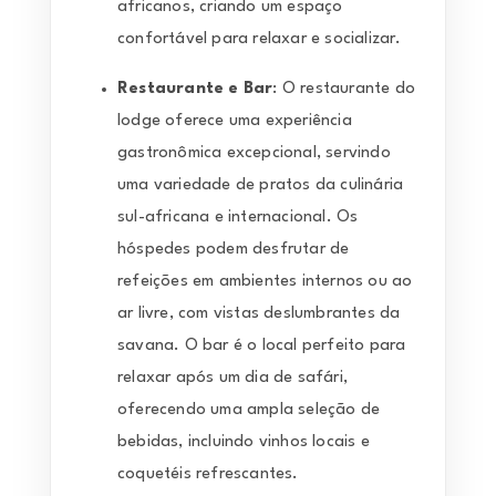
africanos, criando um espaço
confortável para relaxar e socializar.
Restaurante e Bar
: O restaurante do
lodge oferece uma experiência
gastronômica excepcional, servindo
uma variedade de pratos da culinária
sul-africana e internacional. Os
hóspedes podem desfrutar de
refeições em ambientes internos ou ao
ar livre, com vistas deslumbrantes da
savana. O bar é o local perfeito para
relaxar após um dia de safári,
oferecendo uma ampla seleção de
bebidas, incluindo vinhos locais e
coquetéis refrescantes.