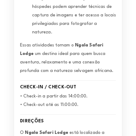
hóspedes podem aprender técnicas de
captura de imagens e ter acesso a locais
privilegiados para fotografar a
natureza.
Essas atividades tornam o
Ngala Safari
Lodge
um destino ideal para quem busca
aventura, relaxamento e uma conexão
profunda com a natureza selvagem africana.
CHECK-IN / CHECK-OUT
• Check-in a partir das 14:00:00.
• Check-out até as 11:00:00.
DIREÇÕES
O
Ngala Safari Lodge
está localizado a