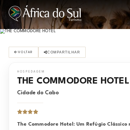
COMPARTILHAR
VOLTAR
HOSPEDAGEM
THE COMMODORE HOTEL
Cidade do Cabo
The Commodore Hotel: Um Refúgio Clássico 