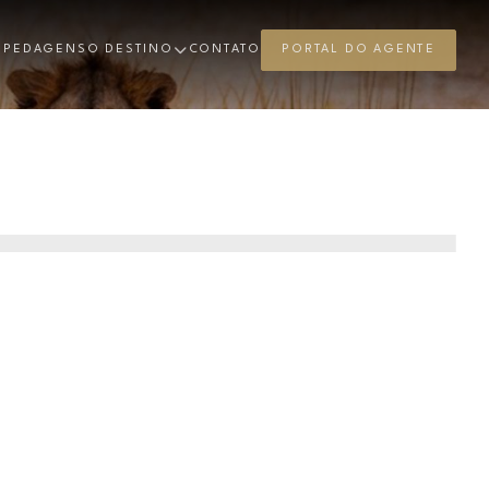
SPEDAGENS
O DESTINO
CONTATO
PORTAL DO AGENTE