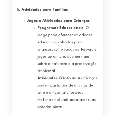
5.
Atividades para Famílias
Jogos e Atividades para Crianças
:
Programas Educacionais
: O
lodge pode oferecer atividades
educativas voltadas para
crianças, como caças ao tesouro e
jogos ao ar livre, que ensinam
sobre a natureza e a preservação
ambiental.
Atividades Criativas
: As crianças
podem participar de oficinas de
arte e artesanato, usando
materiais naturais para criar suas
próprias obras.