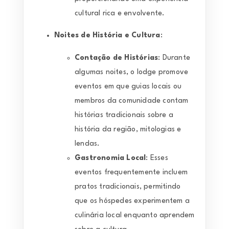
cultural rica e envolvente.
Noites de História e Cultura
:
Contação de Histórias
: Durante
algumas noites, o lodge promove
eventos em que guias locais ou
membros da comunidade contam
histórias tradicionais sobre a
história da região, mitologias e
lendas.
Gastronomia Local
: Esses
eventos frequentemente incluem
pratos tradicionais, permitindo
que os hóspedes experimentem a
culinária local enquanto aprendem