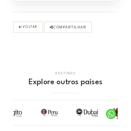
COMPARTILHAR
VOLTAR
DESTINOS
Explore outros países