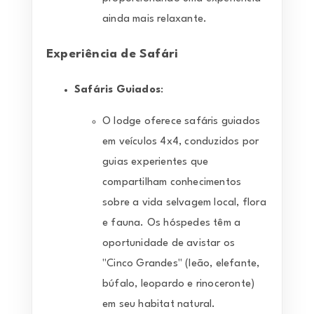
ainda mais relaxante.
Experiência de Safári
Safáris Guiados
:
O lodge oferece safáris guiados
em veículos 4x4, conduzidos por
guias experientes que
compartilham conhecimentos
sobre a vida selvagem local, flora
e fauna. Os hóspedes têm a
oportunidade de avistar os
"Cinco Grandes" (leão, elefante,
búfalo, leopardo e rinoceronte)
em seu habitat natural.