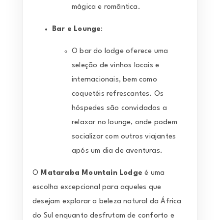
mágica e romântica.
Bar e Lounge
:
O bar do lodge oferece uma
seleção de vinhos locais e
internacionais, bem como
coquetéis refrescantes. Os
hóspedes são convidados a
relaxar no lounge, onde podem
socializar com outros viajantes
após um dia de aventuras.
O
Mataraba Mountain Lodge
é uma
escolha excepcional para aqueles que
desejam explorar a beleza natural da África
do Sul enquanto desfrutam de conforto e