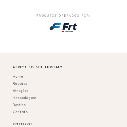
PRODUTOS OPERADOS POR:
ÁFRICA DO SUL TURISMO
Home
Roteiros
Atrações
Hospedagens
Destino
Contato
ROTEIROS