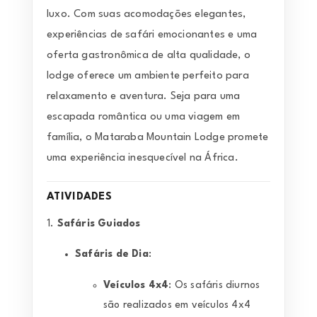
luxo. Com suas acomodações elegantes,
experiências de safári emocionantes e uma
oferta gastronômica de alta qualidade, o
lodge oferece um ambiente perfeito para
relaxamento e aventura. Seja para uma
escapada romântica ou uma viagem em
família, o Mataraba Mountain Lodge promete
uma experiência inesquecível na África.
ATIVIDADES
1.
Safáris Guiados
Safáris de Dia
:
Veículos 4x4
: Os safáris diurnos
são realizados em veículos 4x4