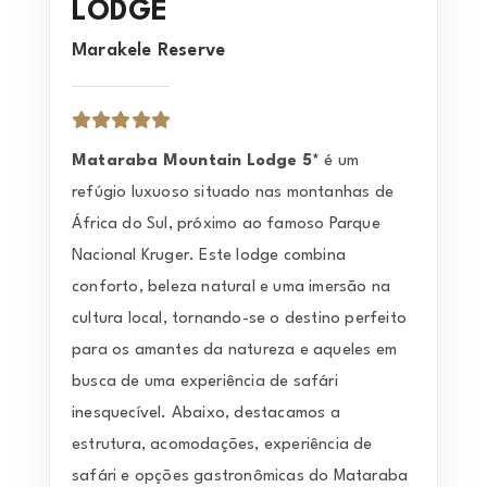
LODGE
Marakele Reserve
Mataraba Mountain Lodge 5*
é um
refúgio luxuoso situado nas montanhas de
África do Sul, próximo ao famoso Parque
Nacional Kruger. Este lodge combina
conforto, beleza natural e uma imersão na
cultura local, tornando-se o destino perfeito
para os amantes da natureza e aqueles em
busca de uma experiência de safári
inesquecível. Abaixo, destacamos a
estrutura, acomodações, experiência de
safári e opções gastronômicas do Mataraba