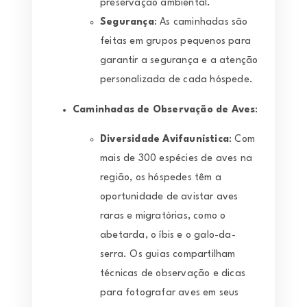
preservação ambiental.
Segurança
: As caminhadas são
feitas em grupos pequenos para
garantir a segurança e a atenção
personalizada de cada hóspede.
Caminhadas de Observação de Aves
:
Diversidade Avifaunística
: Com
mais de 300 espécies de aves na
região, os hóspedes têm a
oportunidade de avistar aves
raras e migratórias, como o
abetarda, o íbis e o galo-da-
serra. Os guias compartilham
técnicas de observação e dicas
para fotografar aves em seus