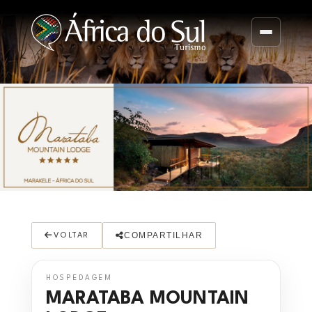
COMPARTILHAR
VOLTAR
HOSPEDAGEM
MARATABA MOUNTAIN