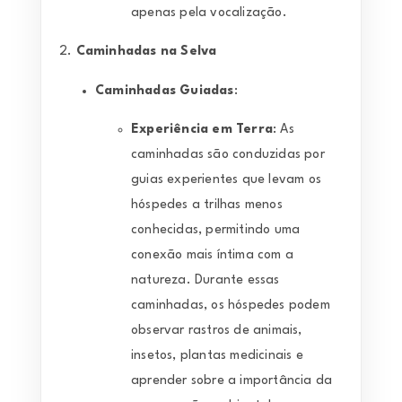
apenas pela vocalização.
2.
Caminhadas na Selva
Caminhadas Guiadas
:
Experiência em Terra
: As
caminhadas são conduzidas por
guias experientes que levam os
hóspedes a trilhas menos
conhecidas, permitindo uma
conexão mais íntima com a
natureza. Durante essas
caminhadas, os hóspedes podem
observar rastros de animais,
insetos, plantas medicinais e
aprender sobre a importância da