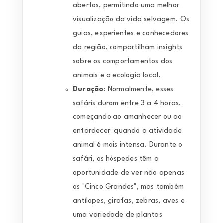
abertos, permitindo uma melhor
visualização da vida selvagem. Os
guias, experientes e conhecedores
da região, compartilham insights
sobre os comportamentos dos
animais e a ecologia local.
Duração
: Normalmente, esses
safáris duram entre 3 a 4 horas,
começando ao amanhecer ou ao
entardecer, quando a atividade
animal é mais intensa. Durante o
safári, os hóspedes têm a
oportunidade de ver não apenas
os "Cinco Grandes", mas também
antílopes, girafas, zebras, aves e
uma variedade de plantas