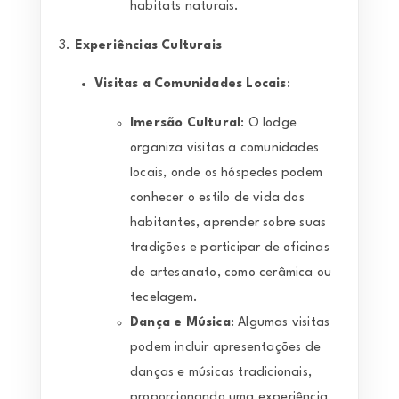
habitats naturais.
3.
Experiências Culturais
Visitas a Comunidades Locais
:
Imersão Cultural
: O lodge
organiza visitas a comunidades
locais, onde os hóspedes podem
conhecer o estilo de vida dos
habitantes, aprender sobre suas
tradições e participar de oficinas
de artesanato, como cerâmica ou
tecelagem.
Dança e Música
: Algumas visitas
podem incluir apresentações de
danças e músicas tradicionais,
proporcionando uma experiência