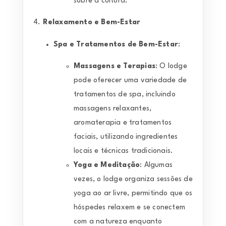
sobre a cultura.
4.
Relaxamento e Bem-Estar
Spa e Tratamentos de Bem-Estar
:
Massagens e Terapias
: O lodge
pode oferecer uma variedade de
tratamentos de spa, incluindo
massagens relaxantes,
aromaterapia e tratamentos
faciais, utilizando ingredientes
locais e técnicas tradicionais.
Yoga e Meditação
: Algumas
vezes, o lodge organiza sessões de
yoga ao ar livre, permitindo que os
hóspedes relaxem e se conectem
com a natureza enquanto