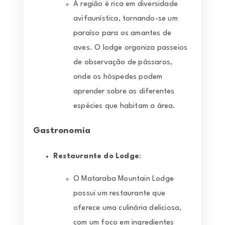
A região é rica em diversidade
avifaunística, tornando-se um
paraíso para os amantes de
aves. O lodge organiza passeios
de observação de pássaros,
onde os hóspedes podem
aprender sobre as diferentes
espécies que habitam a área.
Gastronomia
Restaurante do Lodge
:
O Mataraba Mountain Lodge
possui um restaurante que
oferece uma culinária deliciosa,
com um foco em ingredientes