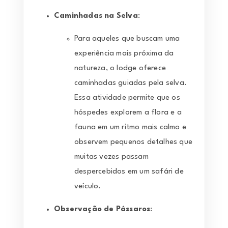
Caminhadas na Selva
:
Para aqueles que buscam uma
experiência mais próxima da
natureza, o lodge oferece
caminhadas guiadas pela selva.
Essa atividade permite que os
hóspedes explorem a flora e a
fauna em um ritmo mais calmo e
observem pequenos detalhes que
muitas vezes passam
despercebidos em um safári de
veículo.
Observação de Pássaros
: