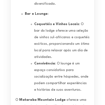
diversificada.
Bar e Lounge
:
Coquetéis e Vinhos Locais
: O
bar do lodge oferece uma seleção
de vinhos sul-africanos e coquetéis
exóticos, proporcionando um ótimo
local para relaxar após um dia de
atividades.
Convivência
: O lounge é um
espaço convidativo para
socialização entre hóspedes, onde
podem compartilhar experiências
e histórias de suas aventuras.
O
Mataraba Mountain Lodge
oferece uma