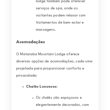
lodge também pode oferecer
serviços de spa, onde os
visitantes podem relaxar com
tratamentos de bem-estar e
massagens.
Acomodações
O Mataraba Mountain Lodge oferece
diversas opções de acomodações, cada uma
projetada para proporcionar conforto e
privacidade:
Chalés Luxuosos
:
Os chalés são espaçosos e
elegantemente decorados, com