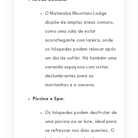
O Mataraba Mountain Lodge
dispõe de amplas áreas comuns,
como uma sala de estar
aconchegante com lareira, onde
os hóspedes podem relaxar após
um dia de safári. Há também uma
varanda espaçosa com vistas
deslumbrantes para as
montanhas e a savana.
Piscina e Spa
:
Os hóspedes podem desfrutar de
uma piscina ao ar livre, ideal para
se refrescar nos dias quentes. O