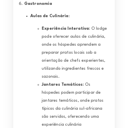
6.
Gastronomia
Aulas de Culinária
:
Experiência Interativa
: O lodge
pode oferecer aulas de culinária,
onde os hóspedes aprendem a
preparar pratos locais sob a
orientação de chefs experientes,
utilizando ingredientes frescos e
sazonais.
Jantares Temáticos
: Os
hóspedes podem participar de
jantares temáticos, onde pratos
típicos da culinária sul-africana
são servidos, oferecendo uma
experiência culinária