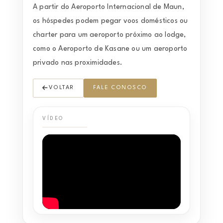
A partir do Aeroporto Internacional de Maun,
os hóspedes podem pegar voos domésticos ou
charter para um aeroporto próximo ao lodge,
como o Aeroporto de Kasane ou um aeroporto
privado nas proximidades.
VOLTAR
FALE CONOSCO
VÍDEO