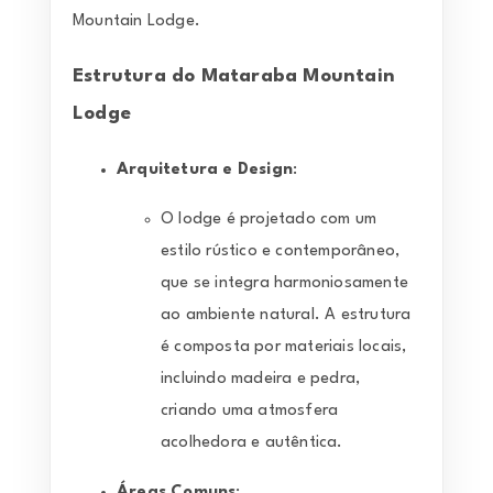
Mountain Lodge.
Estrutura do Mataraba Mountain
Lodge
Arquitetura e Design
:
O lodge é projetado com um
estilo rústico e contemporâneo,
que se integra harmoniosamente
ao ambiente natural. A estrutura
é composta por materiais locais,
incluindo madeira e pedra,
criando uma atmosfera
acolhedora e autêntica.
Áreas Comuns
: