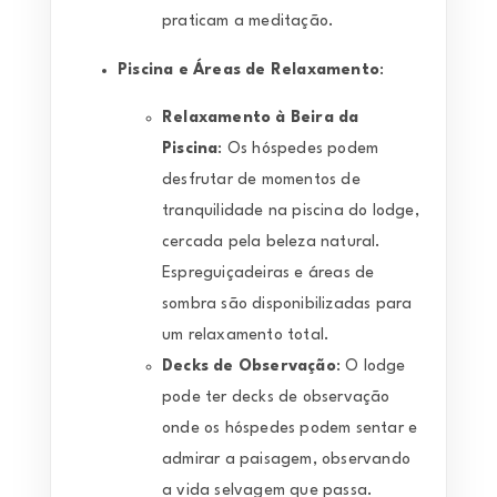
praticam a meditação.
Piscina e Áreas de Relaxamento
:
Relaxamento à Beira da
Piscina
: Os hóspedes podem
desfrutar de momentos de
tranquilidade na piscina do lodge,
cercada pela beleza natural.
Espreguiçadeiras e áreas de
sombra são disponibilizadas para
um relaxamento total.
Decks de Observação
: O lodge
pode ter decks de observação
onde os hóspedes podem sentar e
admirar a paisagem, observando
a vida selvagem que passa.