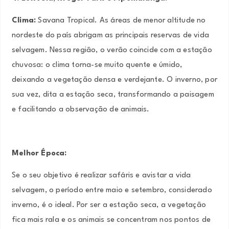
Clima:
Savana Tropical. As áreas de menor altitude no
nordeste do país abrigam as principais reservas de vida
selvagem. Nessa região, o verão coincide com a estação
chuvosa: o clima torna-se muito quente e úmido,
deixando a vegetação densa e verdejante. O inverno, por
sua vez, dita a estação seca, transformando a paisagem
e facilitando a observação de animais.
Melhor Época:
Se o seu objetivo é realizar safáris e avistar a vida
selvagem, o período entre maio e setembro, considerado
inverno, é o ideal. Por ser a estação seca, a vegetação
fica mais rala e os animais se concentram nos pontos de