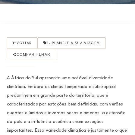
VOLTAR
1. PLANEJE A SUA VIAGEM
COMPARTILHAR
A África do Sul apresenta uma notável diversidade
climática. Embora os climas temperado e subtropical
predominem em grande parte do território, que é
caracterizados por estações bem definidas, com verões
quentes e úmidos e invernos secos e amenos, a extensão
do país e a influência oceânica criam exceções
importantes. Essa variedade climática é justamente o que