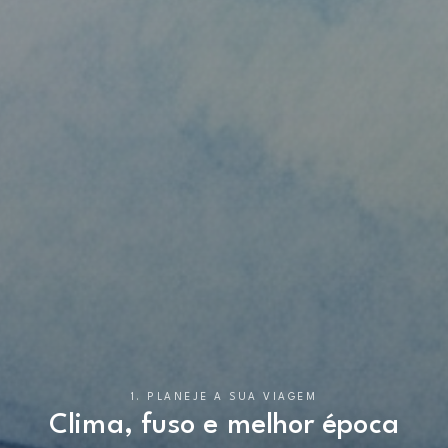
1. PLANEJE A SUA VIAGEM
Clima, fuso e melhor época