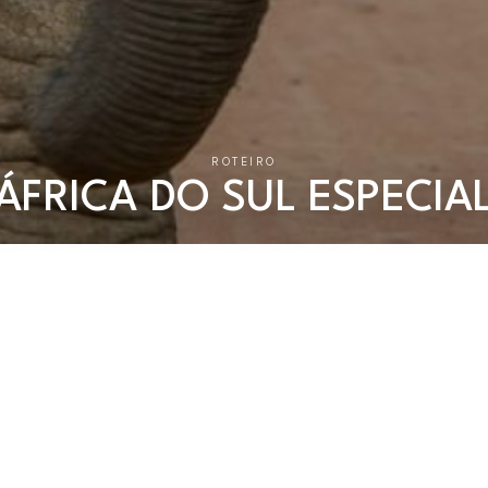
ROTEIRO
ÁFRICA DO SUL ESPECIA