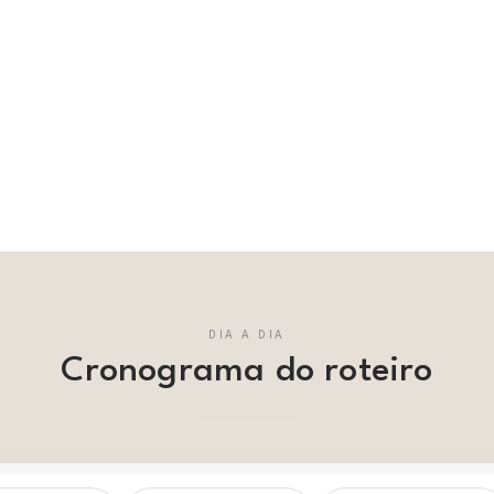
DIA A DIA
Cronograma do roteiro