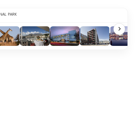
NAL PARK