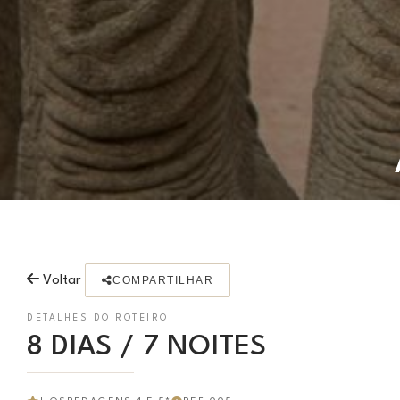
Voltar
COMPARTILHAR
DETALHES DO ROTEIRO
8 DIAS / 7 NOITES