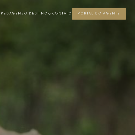
SPEDAGENS
O DESTINO
CONTATO
PORTAL DO AGENTE