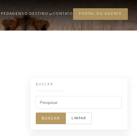
SPEDAGENS
O DESTINO
CONTATO
PORTAL DO AGENTE
BUSCAR
BUSCAR
LIMPAR