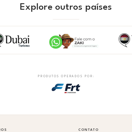
Explore outros países
PRODUTOS OPERADOS POR:
ROS
CONTATO