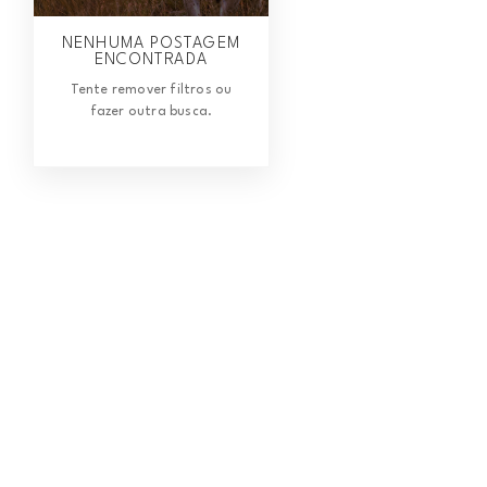
NENHUMA POSTAGEM
ENCONTRADA
Tente remover filtros ou
fazer outra busca.