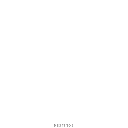
DESTINOS