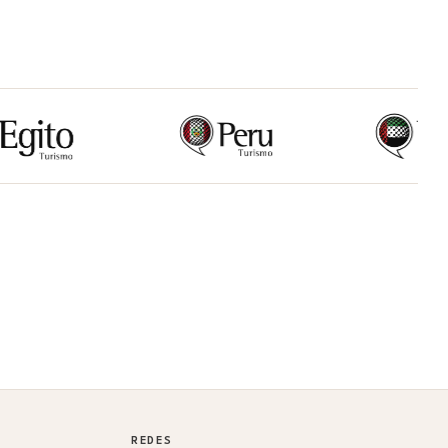
REDES