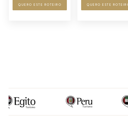
QUERO ESTE ROTEIRO
QUERO ESTE ROTEIR