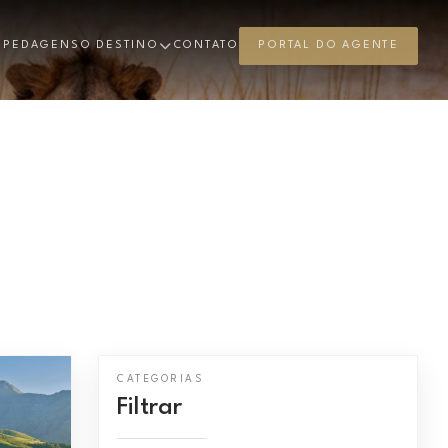
SPEDAGENS
O DESTINO
CONTATO
PORTAL DO AGENTE
CATEGORIAS
Filtrar