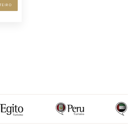
TEIRO