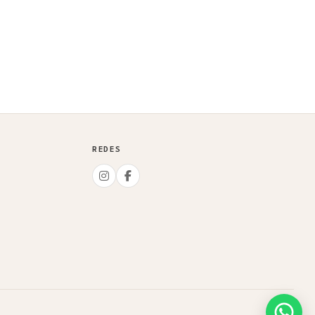
REDES